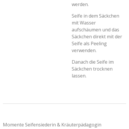
werden.
Seife in dem Säckchen
mit Wasser
aufschäumen und das
Säckchen direkt mit der
Seife als Peeling
verwenden.
Danach die Seife im
Säckchen trocknen
lassen.
Momente Seifensiederin & Kräuterpädagogin