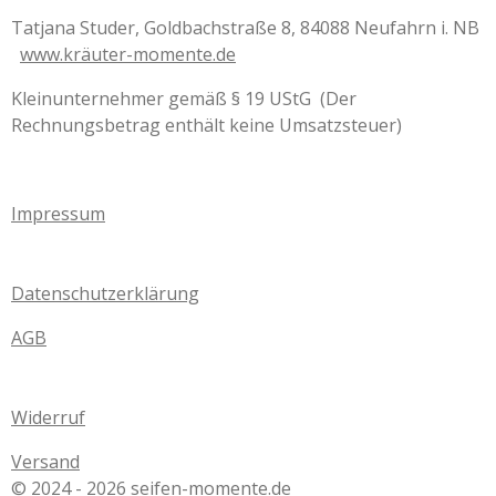
Tatjana Studer, Goldbachstraße 8, 84088 Neufahrn i. NB
www.kräuter-momente.de
Kleinunternehmer gemäß § 19 UStG (Der
Rechnungsbetrag enthält keine Umsatzsteuer)
Impressum
Datenschutzerklärung
AGB
Widerruf
Versand
© 2024 - 2026 seifen-momente.de