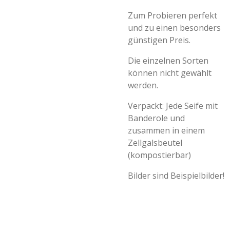
Zum Probieren perfekt
und zu einen besonders
günstigen Preis.
Die einzelnen Sorten
können nicht gewählt
werden.
Verpackt: Jede Seife mit
Banderole und
zusammen in einem
Zellgalsbeutel
(kompostierbar)
Bilder sind Beispielbilder!