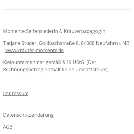
Momente Seifensiederin & Kräuterpädagogin
Tatjana Studer, Goldbachstraße 8, 84088 Neufahrn i. NB
www.kräuter-momente.de
Kleinunternehmer gemäß § 19 UStG (Der
Rechnungsbetrag enthält keine Umsatzsteuer)
Impressum
Datenschutzerklärung
AGB