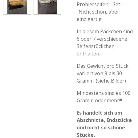
Probierseifen - Set :
"Nicht schön, aber
einzigartig"
In diesem Päckchen sind
6 oder 7 verschiedene
Seifenstückchen
enthalten.
Das Gewicht pro Stück
variiert von 8 bis 30
Gramm. (siehe Bilder)
Mindestens sind es 100
Gramm oder mehr!!!
Es handelt sich um
Abschnitte, Endstücke
und nicht so schöne
Stücke.