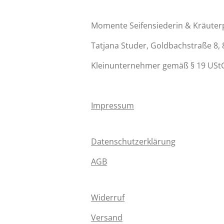
Momente Seifensiederin & Kräute
Tatjana Studer, Goldbachstraße 8,
Kleinunternehmer gemäß § 19 UStG
Impressum
Datenschutzerklärung
AGB
Widerruf
Versand